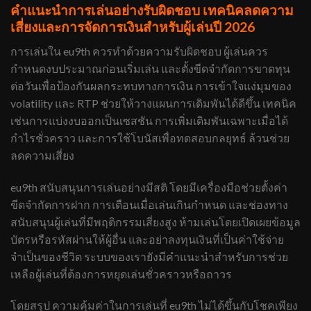
คำแนะนำการเล่นอย่างรับผิดชอบ เทคนิคลดความ
เสี่ยงและการจัดการเงินสำหรับผู้เล่นปี 2026
การเล่นใน eu9th ควรทำด้วยความรับผิดชอบ ผู้เล่นควร
กำหนดงบประมาณก่อนเริ่มเล่น และตั้งขีดจำกัดการขาดทุน
ต่อวันเพื่อป้องกันผลกระทบทางการเงิน การเข้าใจแง่มุมของ
volatility และ RTP ช่วยให้วางแผนการเดิมพันได้ดีขึ้น เทคนิค
เช่นการแบ่งงบออกเป็นเซสชัน การเพิ่มเดิมพันเฉพาะเมื่อได้
กำไรชั่วคราว และการใช้โบนัสเพื่อทดสอบกลยุทธ์ ล้วนช่วย
ลดความเสี่ยง
eu9th สนับสนุนการเล่นอย่างมีสติ โดยมีเครื่องมือช่วยตั้งค่า
ขีดจำกัดการฝาก การเตือนเมื่อเล่นเกินกำหนด และช่องทาง
สนับสนุนผู้เล่นที่มีพฤติกรรมเสี่ยงสูง ห้ามเล่นโดยเปิดเผยข้อมูล
บัตรหรือรหัสผ่านให้ผู้อื่น และอย่าลงทุนเงินที่เป็นค่าใช้จ่าย
จำเป็นของชีวิต ระบบของเรายังมีคำแนะนำสำหรับการช่วย
เหลือผู้เล่นที่ต้องการหยุดเล่นชั่วคราวหรือถาวร
โดยสรุป ความคุ้มค่าในการเล่นที่ eu9th ไม่ได้ขึ้นกับโชคเพียง