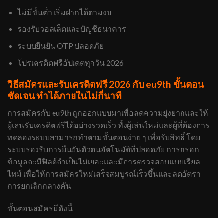
ไม่มีขั้นต่ำ เริ่มฝากได้ตามงบ
รองรับวอลเล็ตและบัญชีธนาคาร
ระบบยืนยัน OTP ปลอดภัย
โปรเครดิตฟรีอัปเดตทุกวัน 2026
วิธีสมัครและรับเครดิตฟรี 2026 กับ eu9th ขั้นตอน
ชัดเจน ทำได้ภายในไม่กี่นาที
การสมัครกับ eu9th ถูกออกแบบมาเพื่อลดความยุ่งยากและให้
ผู้เล่นรับเครดิตฟรีได้อย่างรวดเร็ว ทั้งผู้เล่นใหม่และผู้ที่ต้องการ
ทดลองระบบสามารถทำตามขั้นตอนง่าย ๆ เพื่อรับสิทธิ์ โดย
ระบบรองรับการยืนยันตัวตนอัตโนมัติที่ปลอดภัย การกรอก
ข้อมูลจะมีฟิลด์จำเป็นไม่เยอะและมีการตรวจสอบแบบเรียล
ไทม์ เพื่อให้การสมัครใหม่เสร็จสมบูรณ์เร็วขึ้นและลดอัตรา
การยกเลิกกลางคัน
ขั้นตอนสมัครมีดังนี้