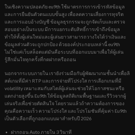
ในเชิงความปลอดภัย eu9th ใช้มาตรการการเข้ารหัสข้อมูล
และการยืนยันตัวตนแบบขั้นสูง เพื่อลดความเสี่ยงการทุจริต
และการแอบอ้างบัญชี ข้อมูลธุรกรรมจะถูกจัดเก็บและตรวจ
สอบอย่างเป็นระบบ มีการแยกระดับสิทธิ์การเข้าถึงข้อมูล
ทำให้ทั้งผู้เล่นใหม่และผู้เล่นยาวสามารถวางใจได้ว่าเงินและ
ข้อมูลส่วนตัวจะถูกปกป้อง ด้วยองค์ประกอบเหล่านี้ eu9th
ไม่ใช่แค่เว็บสล็อตแต่มันคือระบบที่ออกแบบมาเพื่อให้ผู้เล่น
รู้สึกมั่นใจทุกครั้งที่กดฝากหรือถอน
นอกจากระบบภายใน เรายังร่วมมือกับผู้พัฒนาเกมชั้นนำเพื่อลิ
สต์เกมที่มีค่า RTP และการจ่ายที่โปร่งใส การเลือกเกมที่มี
volatility เหมาะสมกับสไตล์ผู้เล่นจะช่วยให้โอกาสชนะหรือ
แตกง่ายสูงขึ้น Eu9th ให้ข้อมูลสถิติเกมพื้นฐานและรีวิวจากผู้
เล่นจริงเพื่อช่วยตัดสินใจ โดยรวมแล้วถ้าความต้องการของ
คุณคือความเร็ว ความโปร่งใส และโปรโมชันที่คุ้มค่า Eu9th
เป็นตัวเลือกที่ถูกออกแบบมาสำหรับปี 2026
ฝากถอน Auto ภายใน 3 วินาที