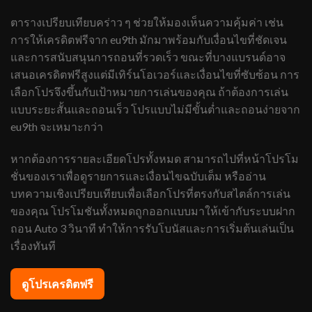
ตารางเปรียบเทียบคร่าว ๆ ช่วยให้มองเห็นความคุ้มค่า เช่น
การให้เครดิตฟรีจาก eu9th มักมาพร้อมกับเงื่อนไขที่ชัดเจน
และการสนับสนุนการถอนที่รวดเร็ว ขณะที่บางแบรนด์อาจ
เสนอเครดิตฟรีสูงแต่มีเทิร์นโอเวอร์และเงื่อนไขที่ซับซ้อน การ
เลือกโปรจึงขึ้นกับเป้าหมายการเล่นของคุณ ถ้าต้องการเล่น
แบบระยะสั้นและถอนเร็ว โปรแบบไม่มีขั้นต่ำและถอนง่ายจาก
eu9th จะเหมาะกว่า
หากต้องการรายละเอียดโปรทั้งหมด สามารถไปที่หน้าโปรโม
ชั่นของเราเพื่อดูรายการและเงื่อนไขฉบับเต็ม หรืออ่าน
บทความเชิงเปรียบเทียบเพื่อเลือกโปรที่ตรงกับสไตล์การเล่น
ของคุณ โปรโมชันทั้งหมดถูกออกแบบมาให้เข้ากับระบบฝาก
ถอน Auto 3 วินาที ทำให้การรับโบนัสและการเริ่มต้นเล่นเป็น
เรื่องทันที
ดูโปรเครดิตฟรี