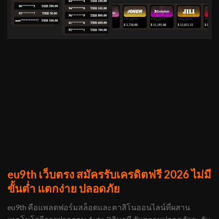
eu9th เว็บตรง สมัครรับเครดิตฟรี 2026 ไม่มี
ขั้นต่ำ แตกง่าย ปลอดภัย
eu9th คือแพลตฟอร์มสล็อตและคาสิโนออนไลน์ที่ผสาน