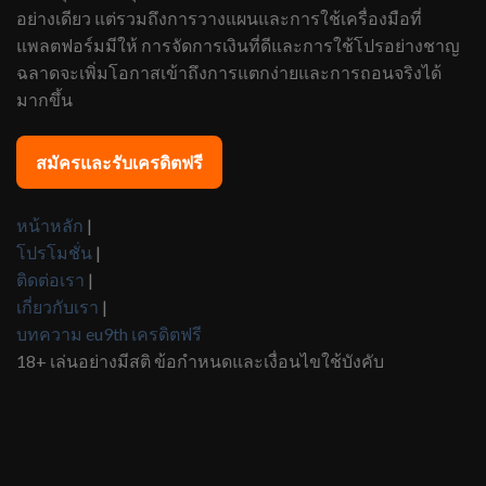
อย่างเดียว แต่รวมถึงการวางแผนและการใช้เครื่องมือที่
แพลตฟอร์มมีให้ การจัดการเงินที่ดีและการใช้โปรอย่างชาญ
ฉลาดจะเพิ่มโอกาสเข้าถึงการแตกง่ายและการถอนจริงได้
มากขึ้น
สมัครและรับเครดิตฟรี
หน้าหลัก
|
โปรโมชั่น
|
ติดต่อเรา
|
เกี่ยวกับเรา
|
บทความ eu9th เครดิตฟรี
18+ เล่นอย่างมีสติ ข้อกำหนดและเงื่อนไขใช้บังคับ