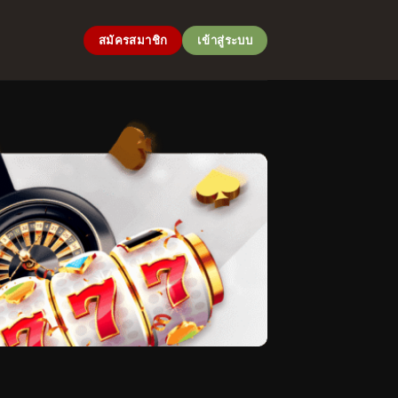
สมัครสมาชิก
เข้าสู่ระบบ