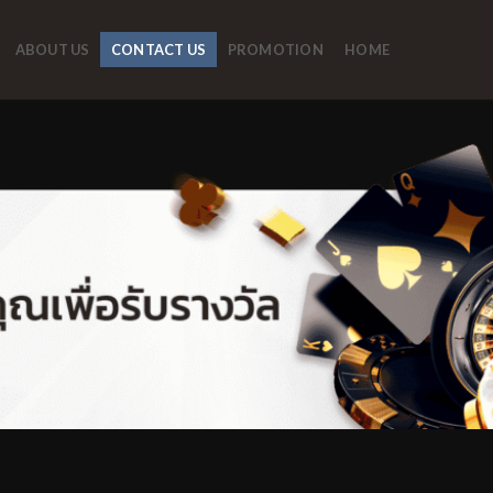
ABOUT US
CONTACT US
PROMOTION
HOME