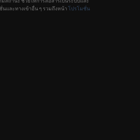
ดตามสถานะ ช่วยให้การสื่อสารเป็นระบบและ
ั่นและทางเข้าอื่น ๆ รวมถึงหน้า
โปรโมชั่น