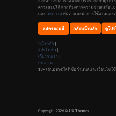
ลิงก์ทางเข้าสำรอง และการตรวจสอบธุรกรรม 
ตรวจสอบได้ หากต้องการความช่วยเหลือแบบด่ว
และ
บทความ
ที่มีคำแนะนำการใช้งานและคำต
สมัครตอนนี้
กลับหน้าหลัก
ดูโปร
หน้าหลัก
|
โปรโมชั่น
|
เกี่ยวกับเรา
|
บทความ
18+ เล่นอย่างมีสติ ข้อกำหนดและเงื่อนไขใช้
Copyright 2026 ©
UX Themes